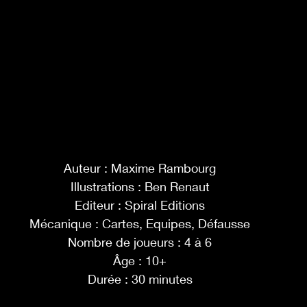
Auteur : Maxime Rambourg
Illustrations : Ben Renaut
Editeur : Spiral Editions
Mécanique : Cartes, Equipes, Défausse
Nombre de joueurs : 4 à 6
Âge : 10+
Durée : 30 minutes