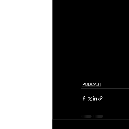
PODCAST