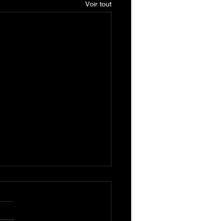
Voir tout