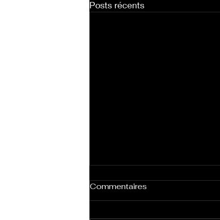
Posts récents
Commentaires