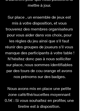
mettre à jour. 
Sur place , un ensemble de jeux est 
mis à votre disposition, et vous 
trouverez des membres organisateurs 
pour vous aider dans vos choix, pour 
les règles du jeu ainsi que s'il faut 
réunir des groupes de joueurs s'il vous 
manque des participants à votre table !
N'hésitez donc pas à nous solliciter 
sur place, nous sommes identifiables 
par des tours de cou orange et avons 
nos prénoms sur des badges.
Nous avons mis en place une petite 
zone café/thé/sucettes moyennant 
0.5€ : Si vous souhaitez en profiter, une 
tirelire est à disposition. 