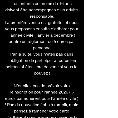
Les enfants de moins de 16 ans 
doivent être accompagnés d'un adulte 
responsable.
La première venue est gratuite, et nous 
vous proposons ensuite d'adhérer pour 
l'année civile ( janvier à décembre ) 
contre un règlement de 5 euros par 
personne.
Par la suite, vous n'êtes pas dans 
l'obligation de participer à toutes les 
soirées et êtes libre de venir si vous le 
pouvez !
N'oubliez pas de prévoir votre 
réinscription pour l'année 2026 ( 5 
euros par adhérent pour l'année civile ) 
! Pas de nouvelles fiche à remplir, mais 
pensez à ramener votre carte 
d'adhérent pour que nous puissions la 