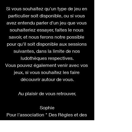
Si vous souhaitez qu'un type de jeu en 
particulier soit disponible, ou si vous 
avez entendu parler d'un jeu que vous 
souhaiteriez essayer, faites le nous 
savoir, et nous ferons notre possible 
pour qu'il soit disponible aux sessions 
suivantes, dans la limite de nos 
ludothèques respectives.
Vous pouvez également venir avec vos 
jeux, si vous souhaitez les faire 
découvrir autour de vous.
Au plaisir de vous retrouver,
Sophie
Pour l'association " Des Règles et des 
Jeux"