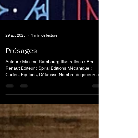
29 avr. 2025
1 min de lecture
Présages
Auteur : Maxime Rambourg Illustrations : Ben
Renaut Editeur : Spiral Editions Mécanique :
Cartes, Equipes, Défausse Nombre de joueurs :
4...