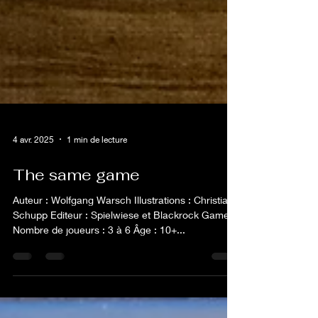
4 avr. 2025
1 min de lecture
The same game
Auteur : Wolfgang Warsch Illustrations : Christian
Schupp Editeur : Spielwiese et Blackrock Games
Nombre de joueurs : 3 à 6 Âge : 10+...