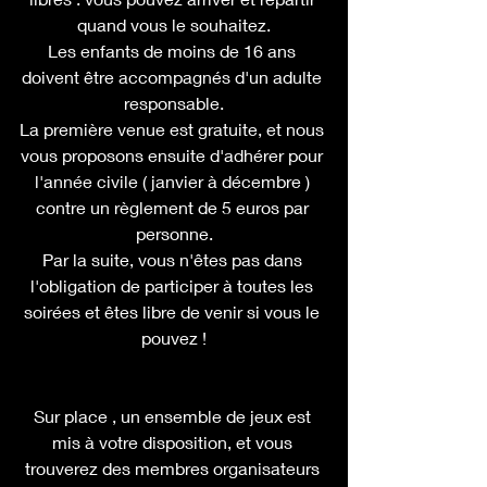
quand vous le souhaitez.
Les enfants de moins de 16 ans 
doivent être accompagnés d'un adulte 
responsable.
La première venue est gratuite, et nous 
vous proposons ensuite d'adhérer pour 
l'année civile ( janvier à décembre ) 
contre un règlement de 5 euros par 
personne.
Par la suite, vous n'êtes pas dans 
l'obligation de participer à toutes les 
soirées et êtes libre de venir si vous le 
pouvez !
Sur place , un ensemble de jeux est 
mis à votre disposition, et vous 
trouverez des membres organisateurs 