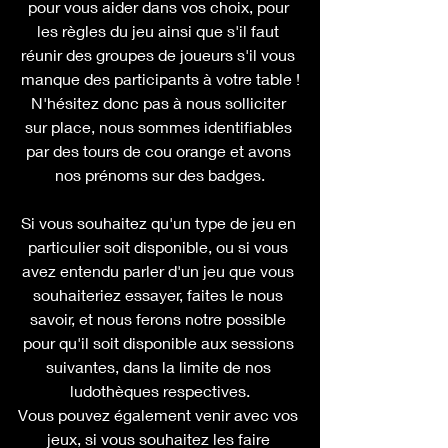
pour vous aider dans vos choix, pour 
les règles du jeu ainsi que s'il faut 
réunir des groupes de joueurs s'il vous 
manque des participants à votre table !
N'hésitez donc pas à nous solliciter 
sur place, nous sommes identifiables 
par des tours de cou orange et avons 
nos prénoms sur des badges.
Si vous souhaitez qu'un type de jeu en 
particulier soit disponible, ou si vous 
avez entendu parler d'un jeu que vous 
souhaiteriez essayer, faites le nous 
savoir, et nous ferons notre possible 
pour qu'il soit disponible aux sessions 
suivantes, dans la limite de nos 
ludothèques respectives.
Vous pouvez également venir avec vos 
jeux, si vous souhaitez les faire 