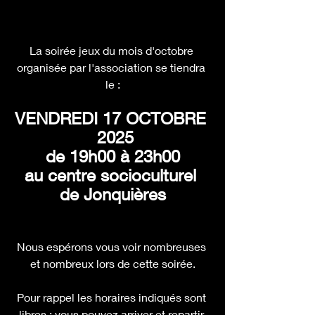
La soirée jeux du mois d'octobre 
organisée par l'association se tiendra 
le :
VENDREDI 17 OCTOBRE 
 2025
de 19h00 à 23h00
au centre socioculturel 
de Jonquières
Nous espérons vous voir nombreuses 
et nombreux lors de cette soirée.
Pour rappel les horaires indiqués sont 
libres : vous pouvez arriver et repartir 