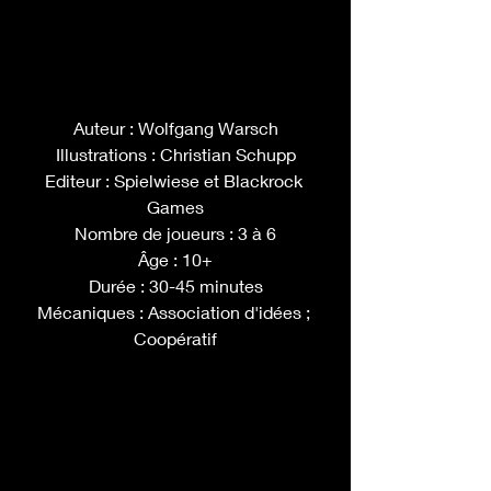
Auteur : Wolfgang Warsch
Illustrations : Christian Schupp
Editeur : Spielwiese et Blackrock 
Games
Nombre de joueurs : 3 à 6
Âge : 10+
Durée : 30-45 minutes
Mécaniques : Association d'idées ; 
Coopératif