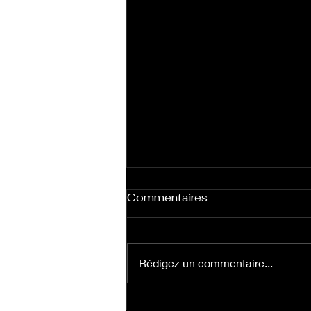
Commentaires
Zénith
Rédigez un commentaire...