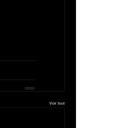
Voir tout