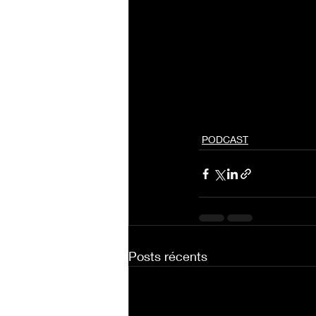
PODCAST
Posts récents